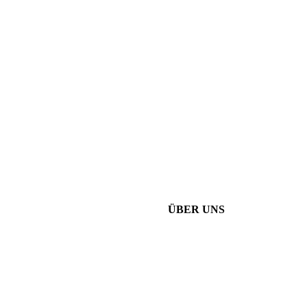
ÜBER UNS