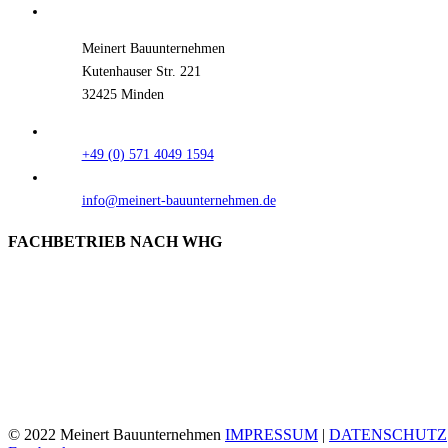
Meinert Bauunternehmen
Kutenhauser Str. 221
32425 Minden
+49 (0) 571 4049 1594
info@meinert-bauunternehmen.de
FACHBETRIEB NACH WHG
© 2022 Meinert Bauunternehmen
IMPRESSUM
|
DATENSCHUTZ