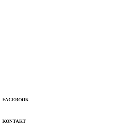
FACEBOOK
KONTAKT