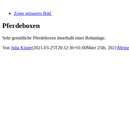
Zeige grösseres Bild
Pferdeboxen
Sehr gemütliche Pferdeboxen innerhalb einer Reitanlage.
Von
Julia Küster
|
2021-03-25T20:32:36+01:00
März 25th, 2021
|
Meine