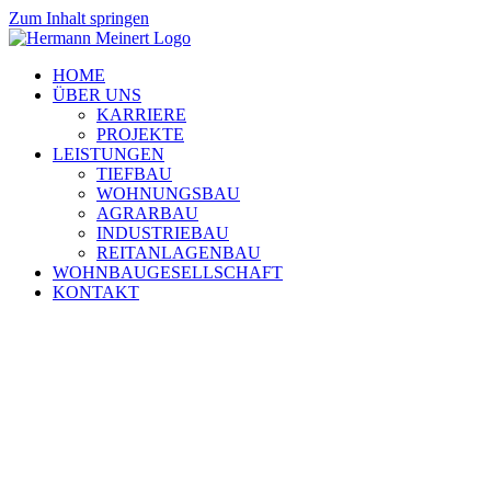
Zum Inhalt springen
HOME
ÜBER UNS
KARRIERE
PROJEKTE
LEISTUNGEN
TIEFBAU
WOHNUNGSBAU
AGRARBAU
INDUSTRIEBAU
REITANLAGENBAU
WOHNBAUGESELLSCHAFT
KONTAKT