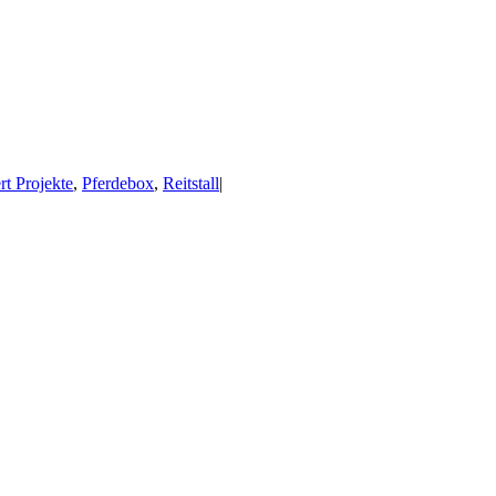
rt Projekte
,
Pferdebox
,
Reitstall
|